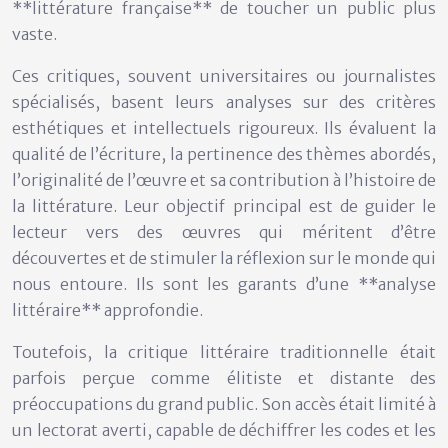
**littérature française** de toucher un public plus
vaste.
Ces critiques, souvent universitaires ou journalistes
spécialisés, basent leurs analyses sur des critères
esthétiques et intellectuels rigoureux. Ils évaluent la
qualité de l’écriture, la pertinence des thèmes abordés,
l’originalité de l’œuvre et sa contribution à l’histoire de
la littérature. Leur objectif principal est de guider le
lecteur vers des œuvres qui méritent d’être
découvertes et de stimuler la réflexion sur le monde qui
nous entoure. Ils sont les garants d’une **analyse
littéraire** approfondie.
Toutefois, la critique littéraire traditionnelle était
parfois perçue comme élitiste et distante des
préoccupations du grand public. Son accès était limité à
un lectorat averti, capable de déchiffrer les codes et les