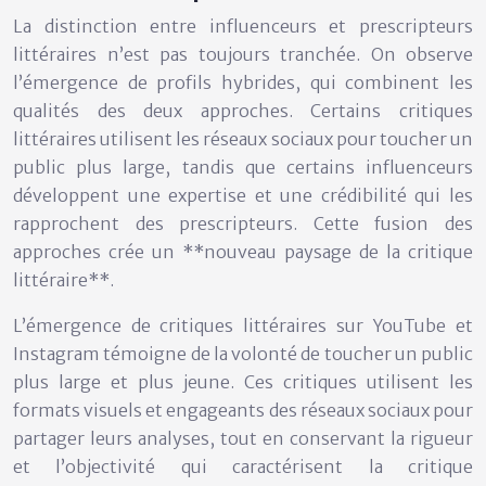
La distinction entre influenceurs et prescripteurs
littéraires n’est pas toujours tranchée. On observe
l’émergence de profils hybrides, qui combinent les
qualités des deux approches. Certains critiques
littéraires utilisent les réseaux sociaux pour toucher un
public plus large, tandis que certains influenceurs
développent une expertise et une crédibilité qui les
rapprochent des prescripteurs. Cette fusion des
approches crée un **nouveau paysage de la critique
littéraire**.
L’émergence de critiques littéraires sur YouTube et
Instagram témoigne de la volonté de toucher un public
plus large et plus jeune. Ces critiques utilisent les
formats visuels et engageants des réseaux sociaux pour
partager leurs analyses, tout en conservant la rigueur
et l’objectivité qui caractérisent la critique