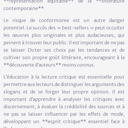
**représentation équitable** de la **littérature
contemporaine**.
Le risque de conformisme est un autre danger
potentiel. Le succès des « best-sellers » peut occulter
les œuvres plus originales et plus audacieuses, qui
peinent à trouver leur public. Il est important de ne pas
se laisser Dicter ses choix par les tendances et de
cultiver son propre goût littéraire, encourageant à la
**découverte d’auteurs** moins connus.
L’éducation à la lecture critique est essentielle pour
permettre aux lecteurs de distinguer les arguments des
slogans et de se forger leur propre opinion. Il est
important d’apprendre à analyser les critiques avec
discernement, à évaluer la crédibilité des sources et à
ne pas se laisser influencer par les effets de mode,
développant un **esprit critique** essentiel face à