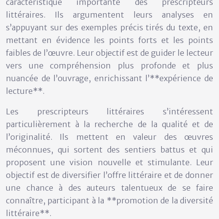
caractéristique importante des prescripteurs
littéraires. Ils argumentent leurs analyses en
s’appuyant sur des exemples précis tirés du texte, en
mettant en évidence les points forts et les points
faibles de l’œuvre. Leur objectif est de guider le lecteur
vers une compréhension plus profonde et plus
nuancée de l’ouvrage, enrichissant l’**expérience de
lecture**.
Les prescripteurs littéraires s’intéressent
particulièrement à la recherche de la qualité et de
l’originalité. Ils mettent en valeur des œuvres
méconnues, qui sortent des sentiers battus et qui
proposent une vision nouvelle et stimulante. Leur
objectif est de diversifier l’offre littéraire et de donner
une chance à des auteurs talentueux de se faire
connaître, participant à la **promotion de la diversité
littéraire**.