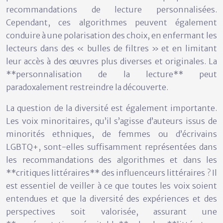
recommandations de lecture personnalisées.
Cependant, ces algorithmes peuvent également
conduire à une polarisation des choix, en enfermant les
lecteurs dans des « bulles de filtres » et en limitant
leur accès à des œuvres plus diverses et originales. La
**personnalisation de la lecture** peut
paradoxalement restreindre la découverte.
La question de la diversité est également importante.
Les voix minoritaires, qu’il s’agisse d’auteurs issus de
minorités ethniques, de femmes ou d’écrivains
LGBTQ+, sont-elles suffisamment représentées dans
les recommandations des algorithmes et dans les
**critiques littéraires** des influenceurs littéraires ? Il
est essentiel de veiller à ce que toutes les voix soient
entendues et que la diversité des expériences et des
perspectives soit valorisée, assurant une