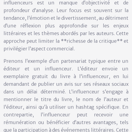
influenceurs est un manque d’objectivité et de
profondeur d’analyse. Leur focus est souvent sur la
tendance, l’émotion et le divertissement, au détriment
d’une réflexion plus approfondie sur les enjeux
littéraires et les thèmes abordés par les auteurs. Cette
approche peut limiter la **richesse de la critique** et
privilégier l’aspect commercial.
Prenons l’exemple d’un partenariat typique entre un
éditeur et un influenceur. L’éditeur envoie un
exemplaire gratuit du livre à l’influenceur, en lui
demandant de publier un avis sur ses réseaux sociaux
dans un délai déterminé. L’influenceur s’engage à
mentionner le titre du livre, le nom de l’auteur et
l’éditeur, ainsi qu’à utiliser un hashtag spécifique. En
contrepartie, l’influenceur peut recevoir une
rémunération ou bénéficier d’autres avantages, tels
que la participation à des événements littéraires. Cette