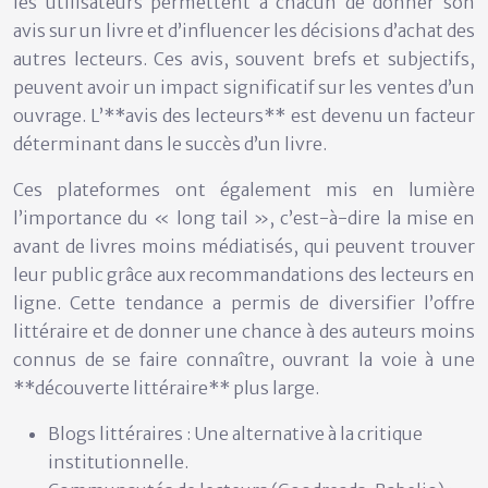
les utilisateurs permettent à chacun de donner son
avis sur un livre et d’influencer les décisions d’achat des
autres lecteurs. Ces avis, souvent brefs et subjectifs,
peuvent avoir un impact significatif sur les ventes d’un
ouvrage. L’**avis des lecteurs** est devenu un facteur
déterminant dans le succès d’un livre.
Ces plateformes ont également mis en lumière
l’importance du « long tail », c’est-à-dire la mise en
avant de livres moins médiatisés, qui peuvent trouver
leur public grâce aux recommandations des lecteurs en
ligne. Cette tendance a permis de diversifier l’offre
littéraire et de donner une chance à des auteurs moins
connus de se faire connaître, ouvrant la voie à une
**découverte littéraire** plus large.
Blogs littéraires : Une alternative à la critique
institutionnelle.