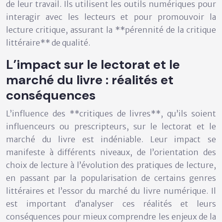
de leur travail. Ils utilisent les outils numériques pour
interagir avec les lecteurs et pour promouvoir la
lecture critique, assurant la **pérennité de la critique
littéraire** de qualité.
L’impact sur le lectorat et le
marché du livre : réalités et
conséquences
L’influence des **critiques de livres**, qu’ils soient
influenceurs ou prescripteurs, sur le lectorat et le
marché du livre est indéniable. Leur impact se
manifeste à différents niveaux, de l’orientation des
choix de lecture à l’évolution des pratiques de lecture,
en passant par la popularisation de certains genres
littéraires et l’essor du marché du livre numérique. Il
est important d’analyser ces réalités et leurs
conséquences pour mieux comprendre les enjeux de la