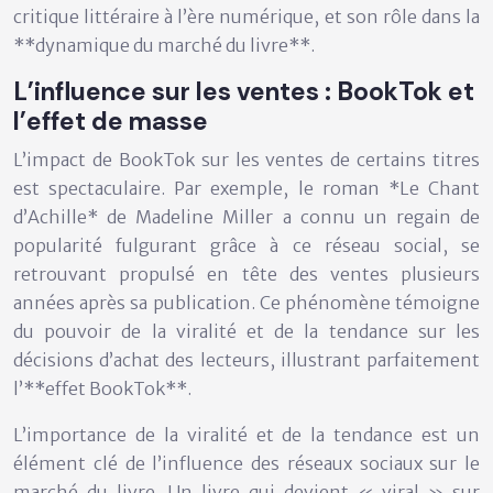
critique littéraire à l’ère numérique, et son rôle dans la
**dynamique du marché du livre**.
L’influence sur les ventes : BookTok et
l’effet de masse
L’impact de BookTok sur les ventes de certains titres
est spectaculaire. Par exemple, le roman *Le Chant
d’Achille* de Madeline Miller a connu un regain de
popularité fulgurant grâce à ce réseau social, se
retrouvant propulsé en tête des ventes plusieurs
années après sa publication. Ce phénomène témoigne
du pouvoir de la viralité et de la tendance sur les
décisions d’achat des lecteurs, illustrant parfaitement
l’**effet BookTok**.
L’importance de la viralité et de la tendance est un
élément clé de l’influence des réseaux sociaux sur le
marché du livre. Un livre qui devient « viral » sur