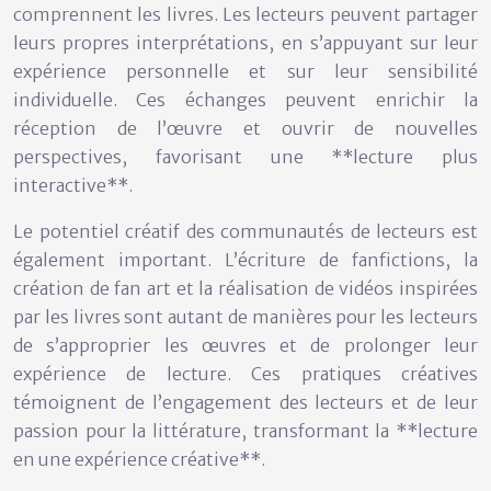
comprennent les livres. Les lecteurs peuvent partager
leurs propres interprétations, en s’appuyant sur leur
expérience personnelle et sur leur sensibilité
individuelle. Ces échanges peuvent enrichir la
réception de l’œuvre et ouvrir de nouvelles
perspectives, favorisant une **lecture plus
interactive**.
Le potentiel créatif des communautés de lecteurs est
également important. L’écriture de fanfictions, la
création de fan art et la réalisation de vidéos inspirées
par les livres sont autant de manières pour les lecteurs
de s’approprier les œuvres et de prolonger leur
expérience de lecture. Ces pratiques créatives
témoignent de l’engagement des lecteurs et de leur
passion pour la littérature, transformant la **lecture
en une expérience créative**.