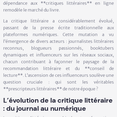
dépendance aux **critiques littéraires** en ligne
remodèle le marché du livre.
La critique littéraire a considérablement évolué,
passant de la presse écrite traditionnelle aux
plateformes numériques. Cette mutation a vu
l’émergence de divers acteurs : journalistes littéraires
reconnus, blogueurs passionnés, booktubers
dynamiques et influenceurs sur les réseaux sociaux,
chacun contribuant à façonner le paysage de la
recommandation littéraire et du **conseil de
lecture**. L’ascension de ces influenceurs soulève une
question cruciale : qui sont les véritables
**prescripteurs littéraires** de notre époque ?
L’évolution de la critique littéraire
: du journal au numérique