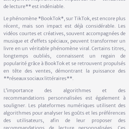
de lecture** est indéniable.
Le phénomène *BookTok*, sur TikTok, est encore plus
récent, mais son impact est déjà considérable. Les
vidéos courtes et créatives, souvent accompagnées de
musique et d’effets spéciaux, peuvent transformer un
livre en un véritable phénomène viral. Certains titres,
longtemps oubliés, connaissent un regain de
popularité grâce à BookTok et se retrouvent propulsés
en tête des ventes, démontrant la puissance des
**réseaux sociaux littéraires**.
L’importance des algorithmes et des
recommandations personnalisées est également à
souligner. Les plateformes numériques utilisent des
algorithmes pour analyser les goûts et les préférences
des utilisateurs, afin de leur proposer des
recommandations de lecture personnalisées. Ces