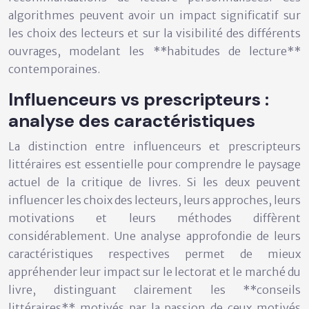
algorithmes peuvent avoir un impact significatif sur
les choix des lecteurs et sur la visibilité des différents
ouvrages, modelant les **habitudes de lecture**
contemporaines.
Influenceurs vs prescripteurs :
analyse des caractéristiques
La distinction entre influenceurs et prescripteurs
littéraires est essentielle pour comprendre le paysage
actuel de la critique de livres. Si les deux peuvent
influencer les choix des lecteurs, leurs approches, leurs
motivations et leurs méthodes diffèrent
considérablement. Une analyse approfondie de leurs
caractéristiques respectives permet de mieux
appréhender leur impact sur le lectorat et le marché du
livre, distinguant clairement les **conseils
littéraires** motivés par la passion de ceux motivés