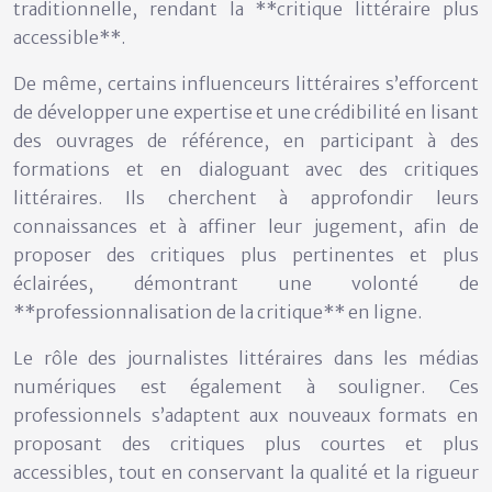
traditionnelle, rendant la **critique littéraire plus
accessible**.
De même, certains influenceurs littéraires s’efforcent
de développer une expertise et une crédibilité en lisant
des ouvrages de référence, en participant à des
formations et en dialoguant avec des critiques
littéraires. Ils cherchent à approfondir leurs
connaissances et à affiner leur jugement, afin de
proposer des critiques plus pertinentes et plus
éclairées, démontrant une volonté de
**professionnalisation de la critique** en ligne.
Le rôle des journalistes littéraires dans les médias
numériques est également à souligner. Ces
professionnels s’adaptent aux nouveaux formats en
proposant des critiques plus courtes et plus
accessibles, tout en conservant la qualité et la rigueur