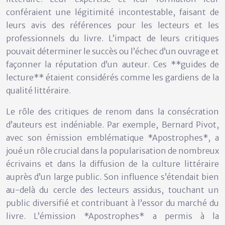
conféraient une légitimité incontestable, faisant de
leurs avis des références pour les lecteurs et les
professionnels du livre. L’impact de leurs critiques
pouvait déterminer le succès ou l’échec d’un ouvrage et
façonner la réputation d’un auteur. Ces **guides de
lecture** étaient considérés comme les gardiens de la
qualité littéraire.
Le rôle des critiques de renom dans la consécration
d’auteurs est indéniable. Par exemple, Bernard Pivot,
avec son émission emblématique *Apostrophes*, a
joué un rôle crucial dans la popularisation de nombreux
écrivains et dans la diffusion de la culture littéraire
auprès d’un large public. Son influence s’étendait bien
au-delà du cercle des lecteurs assidus, touchant un
public diversifié et contribuant à l’essor du marché du
livre. L’émission *Apostrophes* a permis à la