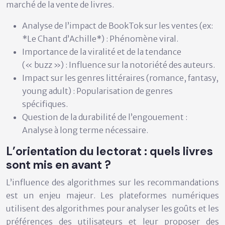
marché de la vente de livres.
Analyse de l’impact de BookTok sur les ventes (ex:
*Le Chant d’Achille*) : Phénomène viral.
Importance de la viralité et de la tendance
(« buzz ») : Influence sur la notoriété des auteurs.
Impact sur les genres littéraires (romance, fantasy,
young adult) : Popularisation de genres
spécifiques.
Question de la durabilité de l’engouement :
Analyse à long terme nécessaire.
L’orientation du lectorat : quels livres
sont mis en avant ?
L’influence des algorithmes sur les recommandations
est un enjeu majeur. Les plateformes numériques
utilisent des algorithmes pour analyser les goûts et les
préférences des utilisateurs et leur proposer des