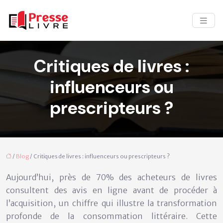
Critiques de livres :
influenceurs ou
prescripteurs ?
/
Blog
/ Critiques de livres : influenceurs ou prescripteurs ?
Aujourd’hui, près de 70% des acheteurs de livres
consultent des avis en ligne avant de procéder à
l’acquisition, un chiffre qui illustre la transformation
profonde de la consommation littéraire. Cette