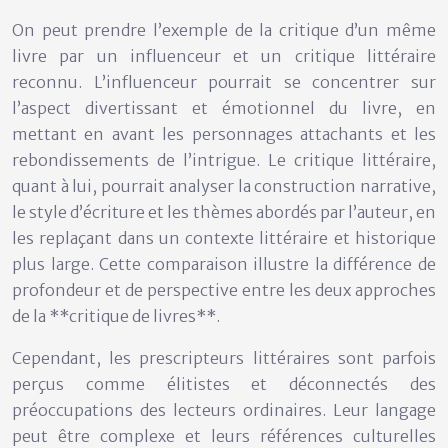
On peut prendre l’exemple de la critique d’un même
livre par un influenceur et un critique littéraire
reconnu. L’influenceur pourrait se concentrer sur
l’aspect divertissant et émotionnel du livre, en
mettant en avant les personnages attachants et les
rebondissements de l’intrigue. Le critique littéraire,
quant à lui, pourrait analyser la construction narrative,
le style d’écriture et les thèmes abordés par l’auteur, en
les replaçant dans un contexte littéraire et historique
plus large. Cette comparaison illustre la différence de
profondeur et de perspective entre les deux approches
de la **critique de livres**.
Cependant, les prescripteurs littéraires sont parfois
perçus comme élitistes et déconnectés des
préoccupations des lecteurs ordinaires. Leur langage
peut être complexe et leurs références culturelles