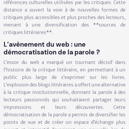
références culturelles utilisées par les critiques. Cette
distance a ouvert la voie à de nouvelles formes de
critiques plus accessibles et plus proches des lecteurs,
menant à une diversification des **sources de
critiques littéraires**.
L’avènement du web : une
démocratisation de la parole ?
L’essor du web a marqué un tournant décisif dans
l’histoire de la critique littéraire, en permettant à un
public plus large de s’exprimer sur les livres.
L’explosion des blogs littéraires a offert une alternative
à la critique institutionnelle, donnant la parole à des
lecteurs passionnés qui souhaitaient partager leurs
impressions et leurs découvertes. Cette
démocratisation de la parole a permis de diversifier les
points de vue et de créer un espace d’échange plus