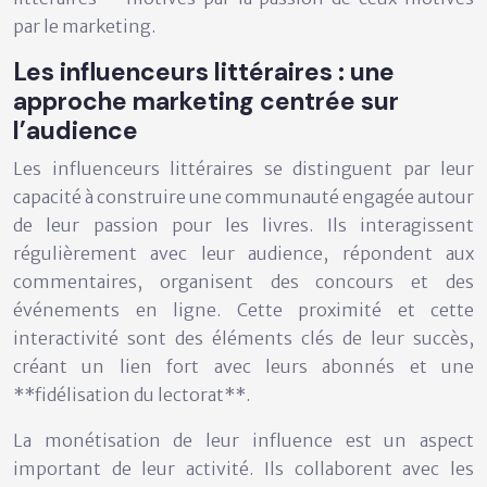
par le marketing.
Les influenceurs littéraires : une
approche marketing centrée sur
l’audience
Les influenceurs littéraires se distinguent par leur
capacité à construire une communauté engagée autour
de leur passion pour les livres. Ils interagissent
régulièrement avec leur audience, répondent aux
commentaires, organisent des concours et des
événements en ligne. Cette proximité et cette
interactivité sont des éléments clés de leur succès,
créant un lien fort avec leurs abonnés et une
**fidélisation du lectorat**.
La monétisation de leur influence est un aspect
important de leur activité. Ils collaborent avec les