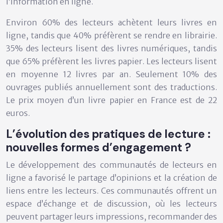
l’information en ligne.
Environ 60% des lecteurs achètent leurs livres en
ligne, tandis que 40% préfèrent se rendre en librairie.
35% des lecteurs lisent des livres numériques, tandis
que 65% préfèrent les livres papier. Les lecteurs lisent
en moyenne 12 livres par an. Seulement 10% des
ouvrages publiés annuellement sont des traductions.
Le prix moyen d’un livre papier en France est de 22
euros.
L’évolution des pratiques de lecture :
nouvelles formes d’engagement ?
Le développement des communautés de lecteurs en
ligne a favorisé le partage d’opinions et la création de
liens entre les lecteurs. Ces communautés offrent un
espace d’échange et de discussion, où les lecteurs
peuvent partager leurs impressions, recommander des