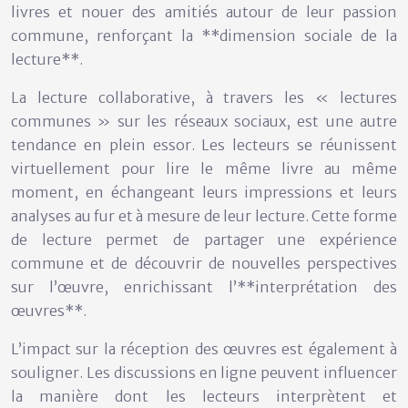
livres et nouer des amitiés autour de leur passion
commune, renforçant la **dimension sociale de la
lecture**.
La lecture collaborative, à travers les « lectures
communes » sur les réseaux sociaux, est une autre
tendance en plein essor. Les lecteurs se réunissent
virtuellement pour lire le même livre au même
moment, en échangeant leurs impressions et leurs
analyses au fur et à mesure de leur lecture. Cette forme
de lecture permet de partager une expérience
commune et de découvrir de nouvelles perspectives
sur l’œuvre, enrichissant l’**interprétation des
œuvres**.
L’impact sur la réception des œuvres est également à
souligner. Les discussions en ligne peuvent influencer
la manière dont les lecteurs interprètent et