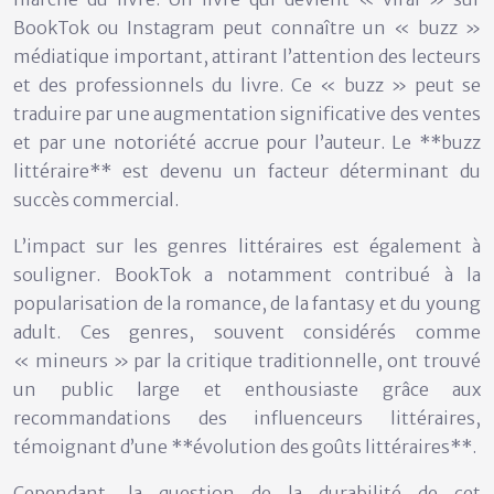
BookTok ou Instagram peut connaître un « buzz »
médiatique important, attirant l’attention des lecteurs
et des professionnels du livre. Ce « buzz » peut se
traduire par une augmentation significative des ventes
et par une notoriété accrue pour l’auteur. Le **buzz
littéraire** est devenu un facteur déterminant du
succès commercial.
L’impact sur les genres littéraires est également à
souligner. BookTok a notamment contribué à la
popularisation de la romance, de la fantasy et du young
adult. Ces genres, souvent considérés comme
« mineurs » par la critique traditionnelle, ont trouvé
un public large et enthousiaste grâce aux
recommandations des influenceurs littéraires,
témoignant d’une **évolution des goûts littéraires**.
Cependant, la question de la durabilité de cet