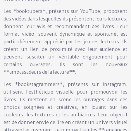
Les *booktubers*, présents sur YouTube, proposent
des vidéos dans lesquelles ils présentent leurs lectures,
donnent leur avis et recommandent des livres. Leur
format vidéo, souvent dynamique et spontané, est
particulièrement apprécié par les jeunes lecteurs. Ils
créent un lien de proximité avec leur audience et
peuvent susciter un véritable engouement pour
certains ouvrages. Ils sont les nouveaux
**ambassadeurs de la lecture**.
Les *bookstagrammers*, présents sur Instagram,
utilisent l’esthétique visuelle pour promouvoir les
livres. Ils mettent en scène les ouvrages dans des
photos soignées et créatives, en jouant sur les
couleurs, les textures et les ambiances. Leur objectif
est de donner envie de lire en créant un univers visuel
attrayant et inspirant. Leur impact sur les **tendances