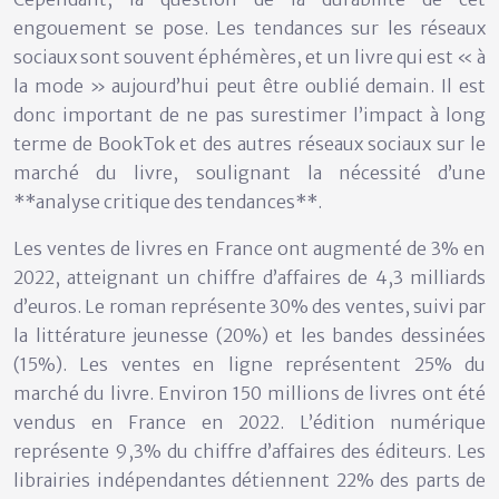
engouement se pose. Les tendances sur les réseaux
sociaux sont souvent éphémères, et un livre qui est « à
la mode » aujourd’hui peut être oublié demain. Il est
donc important de ne pas surestimer l’impact à long
terme de BookTok et des autres réseaux sociaux sur le
marché du livre, soulignant la nécessité d’une
**analyse critique des tendances**.
Les ventes de livres en France ont augmenté de 3% en
2022, atteignant un chiffre d’affaires de 4,3 milliards
d’euros. Le roman représente 30% des ventes, suivi par
la littérature jeunesse (20%) et les bandes dessinées
(15%). Les ventes en ligne représentent 25% du
marché du livre. Environ 150 millions de livres ont été
vendus en France en 2022. L’édition numérique
représente 9,3% du chiffre d’affaires des éditeurs. Les
librairies indépendantes détiennent 22% des parts de