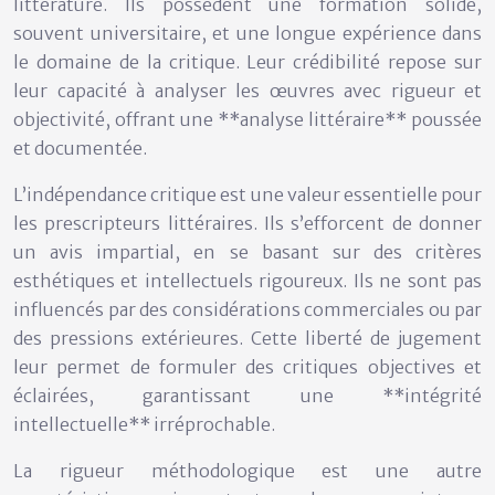
littérature. Ils possèdent une formation solide,
souvent universitaire, et une longue expérience dans
le domaine de la critique. Leur crédibilité repose sur
leur capacité à analyser les œuvres avec rigueur et
objectivité, offrant une **analyse littéraire** poussée
et documentée.
L’indépendance critique est une valeur essentielle pour
les prescripteurs littéraires. Ils s’efforcent de donner
un avis impartial, en se basant sur des critères
esthétiques et intellectuels rigoureux. Ils ne sont pas
influencés par des considérations commerciales ou par
des pressions extérieures. Cette liberté de jugement
leur permet de formuler des critiques objectives et
éclairées, garantissant une **intégrité
intellectuelle** irréprochable.
La rigueur méthodologique est une autre