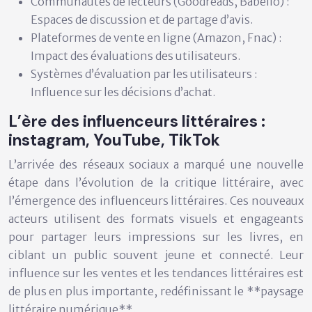
Communautés de lecteurs (Goodreads, Babelio) :
Espaces de discussion et de partage d’avis.
Plateformes de vente en ligne (Amazon, Fnac) :
Impact des évaluations des utilisateurs.
Systèmes d’évaluation par les utilisateurs :
Influence sur les décisions d’achat.
L’ère des influenceurs littéraires :
instagram, YouTube, TikTok
L’arrivée des réseaux sociaux a marqué une nouvelle
étape dans l’évolution de la critique littéraire, avec
l’émergence des influenceurs littéraires. Ces nouveaux
acteurs utilisent des formats visuels et engageants
pour partager leurs impressions sur les livres, en
ciblant un public souvent jeune et connecté. Leur
influence sur les ventes et les tendances littéraires est
de plus en plus importante, redéfinissant le **paysage
littéraire numérique**.