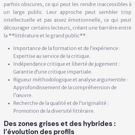
parfois obscures, ce qui peut les rendre inaccessibles à
un large public. Leur approche peut sembler trop
intellectuelle et pas assez émotionnelle, ce qui peut
décourager certains lecteurs, créant une barrière entre
la **littérature et le grand public**.
Importance de la formation et de l’expérience :
Expertise au service de la critique.
Indépendance critique et liberté de jugement :
Garantie d’une critique impartiale.
Rigueur méthodologique et analyse argumentée :
Approfondissement de la compréhension de
l’œuvre.
Recherche de la qualité et de l’originalité :
Promotion de la diversité littéraire.
Des zones grises et des hybrides :
l’évolution des profils