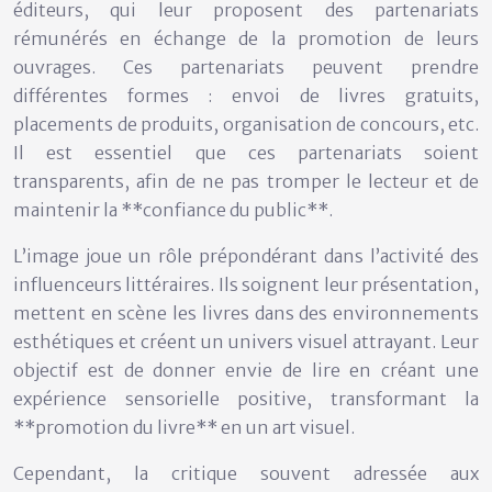
éditeurs, qui leur proposent des partenariats
rémunérés en échange de la promotion de leurs
ouvrages. Ces partenariats peuvent prendre
différentes formes : envoi de livres gratuits,
placements de produits, organisation de concours, etc.
Il est essentiel que ces partenariats soient
transparents, afin de ne pas tromper le lecteur et de
maintenir la **confiance du public**.
L’image joue un rôle prépondérant dans l’activité des
influenceurs littéraires. Ils soignent leur présentation,
mettent en scène les livres dans des environnements
esthétiques et créent un univers visuel attrayant. Leur
objectif est de donner envie de lire en créant une
expérience sensorielle positive, transformant la
**promotion du livre** en un art visuel.
Cependant, la critique souvent adressée aux