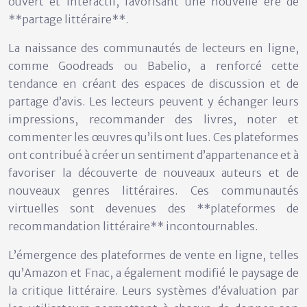
ouvert et interactif, favorisant une nouvelle ère de
**partage littéraire**.
La naissance des communautés de lecteurs en ligne,
comme Goodreads ou Babelio, a renforcé cette
tendance en créant des espaces de discussion et de
partage d’avis. Les lecteurs peuvent y échanger leurs
impressions, recommander des livres, noter et
commenter les œuvres qu’ils ont lues. Ces plateformes
ont contribué à créer un sentiment d’appartenance et à
favoriser la découverte de nouveaux auteurs et de
nouveaux genres littéraires. Ces communautés
virtuelles sont devenues des **plateformes de
recommandation littéraire** incontournables.
L’émergence des plateformes de vente en ligne, telles
qu’Amazon et Fnac, a également modifié le paysage de
la critique littéraire. Leurs systèmes d’évaluation par