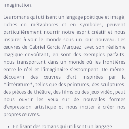
imagination.
Les romans qui utilisent un langage poétique et imagé,
riches en métaphores et en symboles, peuvent
particulièrement nourrir notre esprit créatif et nous
inspirer à voir le monde sous un jour nouveau. Les
œuvres de Gabriel Garcia Marquez, avec son réalisme
magique envoûtant, en sont des exemples parfaits,
nous transportant dans un monde où les frontières
entre le réel et l’imaginaire s’estompent. De même,
découvrir des œuvres d’art inspirées par la
*littérature*, telles que des peintures, des sculptures,
des pièces de théâtre, des films ou des jeux vidéo, peut
nous ouvrir les yeux sur de nouvelles formes
d’expression artistique et nous inciter à créer nos
propres œuvres.
En lisant des romans qui utilisent un langage