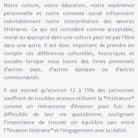
Notre culture, notre éducation, notre expérience
personnelle et notre contexte social influencent
inévitablement notre interprétation des œuvres
littéraires. Ce qui est considéré comme acceptable,
moral ou approprié dans une culture peut ne pas l’être
dans une autre. Il est donc important de prendre en
compte ces différences culturelles, historiques et
sociales lorsque nous lisons des livres provenant
d’autres pays, d’autres époques ou d’autres
communautés.
Il est estimé qu’environ 12 à 15% des personnes
souffrant de troubles anxieux utilisent la *littérature*
comme un mécanisme d’évasion pour fuir les
difficultés de leur vie quotidienne, soulignant
l’importance de trouver un équilibre sain entre
l’*évasion littéraire* et l’engagement avec la réalité.