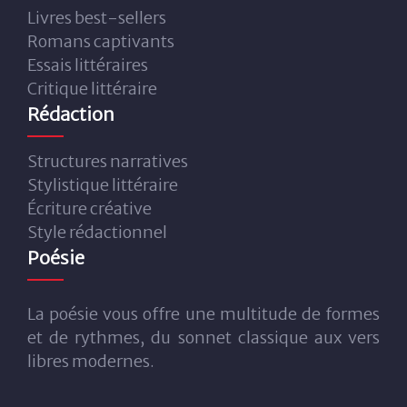
Livres best-sellers
Romans captivants
Essais littéraires
Critique littéraire
Rédaction
Structures narratives
Stylistique littéraire
Écriture créative
Style rédactionnel
Poésie
La poésie vous offre une multitude de formes
et de rythmes, du sonnet classique aux vers
libres modernes.