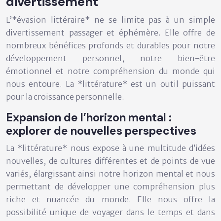
divertissement
L’*évasion littéraire* ne se limite pas à un simple
divertissement passager et éphémère. Elle offre de
nombreux bénéfices profonds et durables pour notre
développement personnel, notre bien-être
émotionnel et notre compréhension du monde qui
nous entoure. La *littérature* est un outil puissant
pour la croissance personnelle.
Expansion de l’horizon mental :
explorer de nouvelles perspectives
La *littérature* nous expose à une multitude d’idées
nouvelles, de cultures différentes et de points de vue
variés, élargissant ainsi notre horizon mental et nous
permettant de développer une compréhension plus
riche et nuancée du monde. Elle nous offre la
possibilité unique de voyager dans le temps et dans