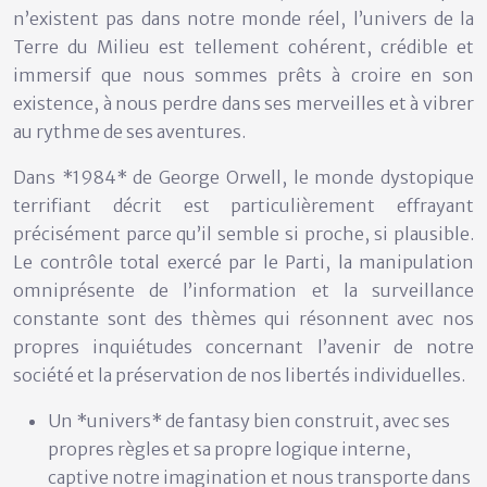
n’existent pas dans notre monde réel, l’univers de la
Terre du Milieu est tellement cohérent, crédible et
immersif que nous sommes prêts à croire en son
existence, à nous perdre dans ses merveilles et à vibrer
au rythme de ses aventures.
Dans *1984* de George Orwell, le monde dystopique
terrifiant décrit est particulièrement effrayant
précisément parce qu’il semble si proche, si plausible.
Le contrôle total exercé par le Parti, la manipulation
omniprésente de l’information et la surveillance
constante sont des thèmes qui résonnent avec nos
propres inquiétudes concernant l’avenir de notre
société et la préservation de nos libertés individuelles.
Un *univers* de fantasy bien construit, avec ses
propres règles et sa propre logique interne,
captive notre imagination et nous transporte dans