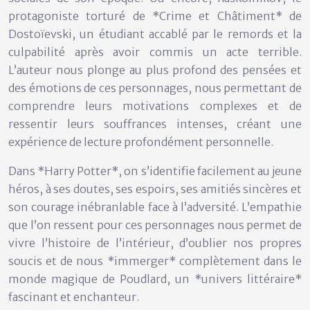
protagoniste torturé de *Crime et Châtiment* de
Dostoïevski, un étudiant accablé par le remords et la
culpabilité après avoir commis un acte terrible.
L’auteur nous plonge au plus profond des pensées et
des émotions de ces personnages, nous permettant de
comprendre leurs motivations complexes et de
ressentir leurs souffrances intenses, créant une
expérience de lecture profondément personnelle.
Dans *Harry Potter*, on s’identifie facilement au jeune
héros, à ses doutes, ses espoirs, ses amitiés sincères et
son courage inébranlable face à l’adversité. L’empathie
que l’on ressent pour ces personnages nous permet de
vivre l’histoire de l’intérieur, d’oublier nos propres
soucis et de nous *immerger* complètement dans le
monde magique de Poudlard, un *univers littéraire*
fascinant et enchanteur.