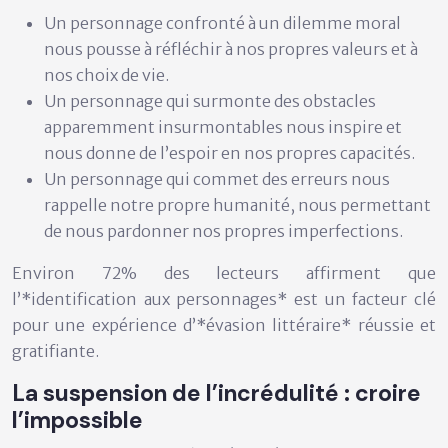
Un personnage confronté à un dilemme moral
nous pousse à réfléchir à nos propres valeurs et à
nos choix de vie.
Un personnage qui surmonte des obstacles
apparemment insurmontables nous inspire et
nous donne de l’espoir en nos propres capacités.
Un personnage qui commet des erreurs nous
rappelle notre propre humanité, nous permettant
de nous pardonner nos propres imperfections.
Environ 72% des lecteurs affirment que
l’*identification aux personnages* est un facteur clé
pour une expérience d’*évasion littéraire* réussie et
gratifiante.
La suspension de l’incrédulité : croire
l’impossible