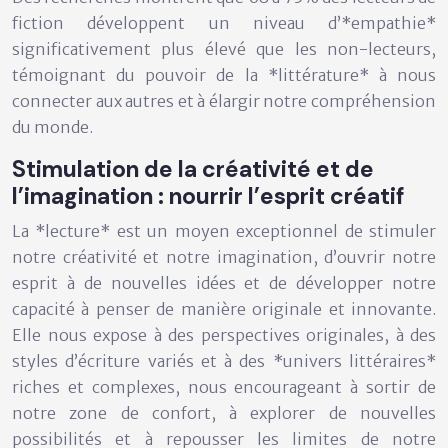
fiction développent un niveau d’*empathie*
significativement plus élevé que les non-lecteurs,
témoignant du pouvoir de la *littérature* à nous
connecter aux autres et à élargir notre compréhension
du monde.
Stimulation de la créativité et de
l’imagination : nourrir l’esprit créatif
La *lecture* est un moyen exceptionnel de stimuler
notre créativité et notre imagination, d’ouvrir notre
esprit à de nouvelles idées et de développer notre
capacité à penser de manière originale et innovante.
Elle nous expose à des perspectives originales, à des
styles d’écriture variés et à des *univers littéraires*
riches et complexes, nous encourageant à sortir de
notre zone de confort, à explorer de nouvelles
possibilités et à repousser les limites de notre