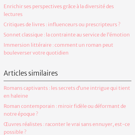
Enrichir ses perspectives grâce à la diversité des
lectures
Critiques de livres : influenceurs ou prescripteurs ?
Sonnet classique : la contrainte au service de l’émotion
Immersion littéraire : comment un roman peut
bouleverser votre quotidien
Articles similaires
Romans captivants : les secrets d’une intrigue qui tient
en haleine
Roman contemporain : miroir fidèle ou déformant de
notre époque ?
Œuvres réalistes : raconter le vrai sans ennuyer, est-ce
possible ?