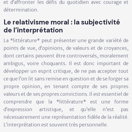
et d’affronter les défis du quotidien avec courage et
détermination.
Le relativisme moral : la subjectivité
de l’interprétation
La *littérature* peut présenter une grande variété de
points de vue, d’opinions, de valeurs et de croyances,
dont certains peuvent être controversés, moralement
ambigus, voire choquants. Il est donc important de
développer un esprit critique, de ne pas accepter tout
ce que l’on lit sans remise en question et de se forger sa
propre opinion, en tenant compte de ses propres
valeurs et de ses propres convictions. Il est essentiel de
comprendre que la *littérature* est une forme
d’expression artistique, et qu’elle n’est pas
nécessairement une représentation fidèle de la réalité.
L’interprétation est souvent très personnelle.