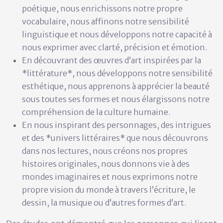
poétique, nous enrichissons notre propre
vocabulaire, nous affinons notre sensibilité
linguistique et nous développons notre capacité à
nous exprimer avec clarté, précision et émotion.
En découvrant des œuvres d’art inspirées par la
*littérature*, nous développons notre sensibilité
esthétique, nous apprenons à apprécier la beauté
sous toutes ses formes et nous élargissons notre
compréhension de la culture humaine.
En nous inspirant des personnages, des intrigues
et des *univers littéraires* que nous découvrons
dans nos lectures, nous créons nos propres
histoires originales, nous donnons vie à des
mondes imaginaires et nous exprimons notre
propre vision du monde à travers l’écriture, le
dessin, la musique ou d’autres formes d’art.