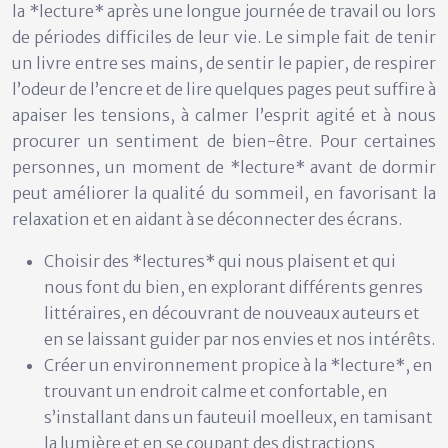
la *lecture* après une longue journée de travail ou lors
de périodes difficiles de leur vie. Le simple fait de tenir
un livre entre ses mains, de sentir le papier, de respirer
l’odeur de l’encre et de lire quelques pages peut suffire à
apaiser les tensions, à calmer l’esprit agité et à nous
procurer un sentiment de bien-être. Pour certaines
personnes, un moment de *lecture* avant de dormir
peut améliorer la qualité du sommeil, en favorisant la
relaxation et en aidant à se déconnecter des écrans.
Choisir des *lectures* qui nous plaisent et qui
nous font du bien, en explorant différents genres
littéraires, en découvrant de nouveaux auteurs et
en se laissant guider par nos envies et nos intérêts.
Créer un environnement propice à la *lecture*, en
trouvant un endroit calme et confortable, en
s’installant dans un fauteuil moelleux, en tamisant
la lumière et en se coupant des distractions