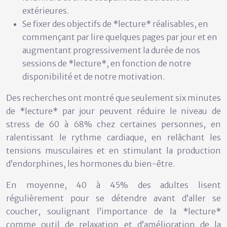
extérieures.
Se fixer des objectifs de *lecture* réalisables, en
commençant par lire quelques pages par jour et en
augmentant progressivement la durée de nos
sessions de *lecture*, en fonction de notre
disponibilité et de notre motivation.
Des recherches ont montré que seulement six minutes
de *lecture* par jour peuvent réduire le niveau de
stress de 60 à 68% chez certaines personnes, en
ralentissant le rythme cardiaque, en relâchant les
tensions musculaires et en stimulant la production
d’endorphines, les hormones du bien-être.
En moyenne, 40 à 45% des adultes lisent
régulièrement pour se détendre avant d’aller se
coucher, soulignant l’importance de la *lecture*
comme outil de relaxation et d’amélioration de la