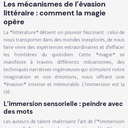
Les mécanismes de l’évasion
littéraire : comment la magie
opère
La *littérature* détient un pouvoir fascinant : celui de
nous transporter dans des mondes inexplorés, de nous
faire vivre des expériences extraordinaires et d’effacer
les frontières du quotidien. Cette *magie* se
manifeste à travers différents mécanismes, des
techniques narratives ingénieuses qui stimulent notre
imagination et nos émotions, nous offrant une
*évasion* intense et mémorable. L’immersion est la
clé.
L’immersion sensorielle : peindre avec
des mots
Les auteurs de talent maîtrisent l’art de l’*immersion