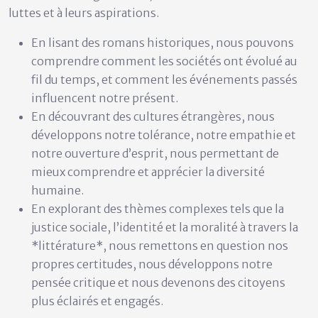
luttes et à leurs aspirations.
En lisant des romans historiques, nous pouvons
comprendre comment les sociétés ont évolué au
fil du temps, et comment les événements passés
influencent notre présent.
En découvrant des cultures étrangères, nous
développons notre tolérance, notre empathie et
notre ouverture d’esprit, nous permettant de
mieux comprendre et apprécier la diversité
humaine.
En explorant des thèmes complexes tels que la
justice sociale, l’identité et la moralité à travers la
*littérature*, nous remettons en question nos
propres certitudes, nous développons notre
pensée critique et nous devenons des citoyens
plus éclairés et engagés.