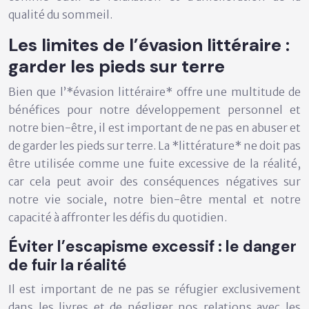
qualité du sommeil.
Les limites de l’évasion littéraire :
garder les pieds sur terre
Bien que l’*évasion littéraire* offre une multitude de
bénéfices pour notre développement personnel et
notre bien-être, il est important de ne pas en abuser et
de garder les pieds sur terre. La *littérature* ne doit pas
être utilisée comme une fuite excessive de la réalité,
car cela peut avoir des conséquences négatives sur
notre vie sociale, notre bien-être mental et notre
capacité à affronter les défis du quotidien.
Éviter l’escapisme excessif : le danger
de fuir la réalité
Il est important de ne pas se réfugier exclusivement
dans les livres et de négliger nos relations avec les