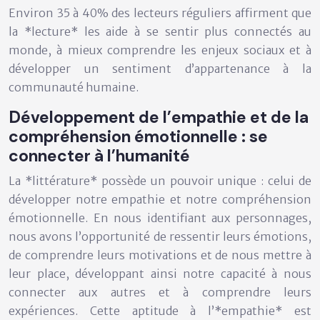
Environ 35 à 40% des lecteurs réguliers affirment que
la *lecture* les aide à se sentir plus connectés au
monde, à mieux comprendre les enjeux sociaux et à
développer un sentiment d’appartenance à la
communauté humaine.
Développement de l’empathie et de la
compréhension émotionnelle : se
connecter à l’humanité
La *littérature* possède un pouvoir unique : celui de
développer notre empathie et notre compréhension
émotionnelle. En nous identifiant aux personnages,
nous avons l’opportunité de ressentir leurs émotions,
de comprendre leurs motivations et de nous mettre à
leur place, développant ainsi notre capacité à nous
connecter aux autres et à comprendre leurs
expériences. Cette aptitude à l’*empathie* est