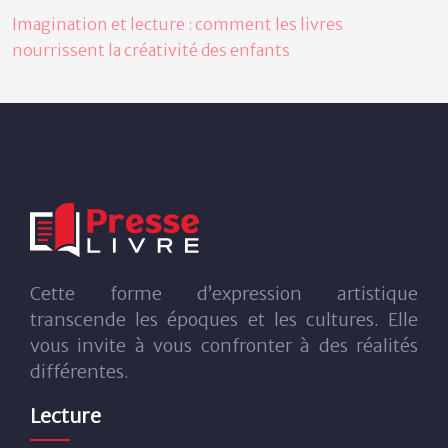
Imagination et lecture : comment les livres
nourrissent la créativité des enfants
Cette forme d’expression artistique
transcende les époques et les cultures. Elle
vous invite à vous confronter à des réalités
différentes.
Lecture