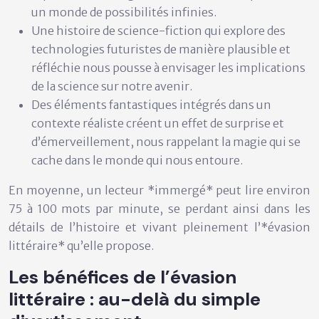
un monde de possibilités infinies.
Une histoire de science-fiction qui explore des
technologies futuristes de manière plausible et
réfléchie nous pousse à envisager les implications
de la science sur notre avenir.
Des éléments fantastiques intégrés dans un
contexte réaliste créent un effet de surprise et
d’émerveillement, nous rappelant la magie qui se
cache dans le monde qui nous entoure.
En moyenne, un lecteur *immergé* peut lire environ
75 à 100 mots par minute, se perdant ainsi dans les
détails de l’histoire et vivant pleinement l’*évasion
littéraire* qu’elle propose.
Les bénéfices de l’évasion
littéraire : au-delà du simple