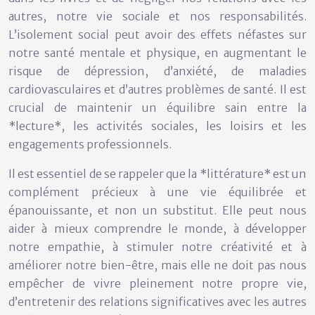
autres, notre vie sociale et nos responsabilités.
L’isolement social peut avoir des effets néfastes sur
notre santé mentale et physique, en augmentant le
risque de dépression, d’anxiété, de maladies
cardiovasculaires et d’autres problèmes de santé. Il est
crucial de maintenir un équilibre sain entre la
*lecture*, les activités sociales, les loisirs et les
engagements professionnels.
Il est essentiel de se rappeler que la *littérature* est un
complément précieux à une vie équilibrée et
épanouissante, et non un substitut. Elle peut nous
aider à mieux comprendre le monde, à développer
notre empathie, à stimuler notre créativité et à
améliorer notre bien-être, mais elle ne doit pas nous
empêcher de vivre pleinement notre propre vie,
d’entretenir des relations significatives avec les autres