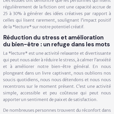
Des études ont démontré que les personnes qui lisent
régulièrement de la fiction ont une capacité accrue de
25 à 30% à générer des idées créatives par rapport à
celles qui lisent rarement, soulignant l’impact positif
de la *lecture* sur notre potentiel créatif.
Réduction du stress et amélioration
du bien-être : un refuge dans les mots
La *lecture* est une activité relaxante et divertissante
qui peut nous aider à réduire le stress, à calmer l’anxiété
et à améliorer notre bien-être général. En nous
plongeant dans un livre captivant, nous oublions nos
soucis quotidiens, nous nous détendons et nous nous
recentrons sur le moment présent. C’est une activité
simple, accessible et peu coûteuse qui peut nous
apporter un sentiment de paix et de satisfaction.
De nombreuses personnes trouvent du réconfort dans