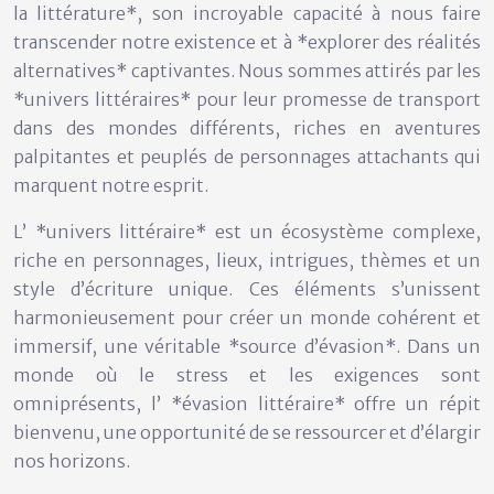
la littérature*, son incroyable capacité à nous faire
transcender notre existence et à *explorer des réalités
alternatives* captivantes. Nous sommes attirés par les
*univers littéraires* pour leur promesse de transport
dans des mondes différents, riches en aventures
palpitantes et peuplés de personnages attachants qui
marquent notre esprit.
L’ *univers littéraire* est un écosystème complexe,
riche en personnages, lieux, intrigues, thèmes et un
style d’écriture unique. Ces éléments s’unissent
harmonieusement pour créer un monde cohérent et
immersif, une véritable *source d’évasion*. Dans un
monde où le stress et les exigences sont
omniprésents, l’ *évasion littéraire* offre un répit
bienvenu, une opportunité de se ressourcer et d’élargir
nos horizons.