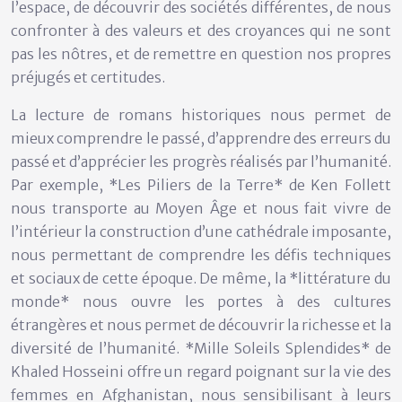
l’espace, de découvrir des sociétés différentes, de nous
confronter à des valeurs et des croyances qui ne sont
pas les nôtres, et de remettre en question nos propres
préjugés et certitudes.
La lecture de romans historiques nous permet de
mieux comprendre le passé, d’apprendre des erreurs du
passé et d’apprécier les progrès réalisés par l’humanité.
Par exemple, *Les Piliers de la Terre* de Ken Follett
nous transporte au Moyen Âge et nous fait vivre de
l’intérieur la construction d’une cathédrale imposante,
nous permettant de comprendre les défis techniques
et sociaux de cette époque. De même, la *littérature du
monde* nous ouvre les portes à des cultures
étrangères et nous permet de découvrir la richesse et la
diversité de l’humanité. *Mille Soleils Splendides* de
Khaled Hosseini offre un regard poignant sur la vie des
femmes en Afghanistan, nous sensibilisant à leurs