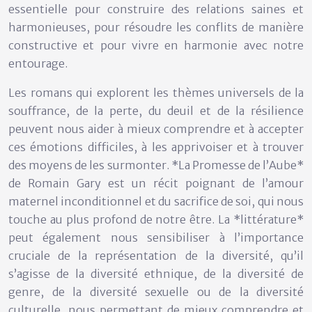
essentielle pour construire des relations saines et
harmonieuses, pour résoudre les conflits de manière
constructive et pour vivre en harmonie avec notre
entourage.
Les romans qui explorent les thèmes universels de la
souffrance, de la perte, du deuil et de la résilience
peuvent nous aider à mieux comprendre et à accepter
ces émotions difficiles, à les apprivoiser et à trouver
des moyens de les surmonter. *La Promesse de l’Aube*
de Romain Gary est un récit poignant de l’amour
maternel inconditionnel et du sacrifice de soi, qui nous
touche au plus profond de notre être. La *littérature*
peut également nous sensibiliser à l’importance
cruciale de la représentation de la diversité, qu’il
s’agisse de la diversité ethnique, de la diversité de
genre, de la diversité sexuelle ou de la diversité
culturelle, nous permettant de mieux comprendre et