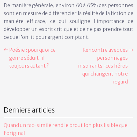
De manière générale, environ 60 à 65% des personnes
sont en mesure de différencier la réalité de la fiction de
manière efficace, ce qui souligne l’importance de
développer un esprit critique et de ne pas prendre tout
ce que l’on lit pour argent comptant.
Poésie : pourquoi ce
Rencontre avec des
genre séduit-il
personnages
toujours autant ?
inspirants : ces héros
qui changent notre
regard
Derniers articles
Quand un fac-similé rend le brouillon plus lisible que
l’original