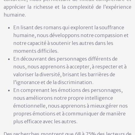
apprécier la richesse et la complexité de l’expérience
humaine.
En lisant des romans qui explorent la souffrance
humaine, nous développons notre compassion et
notre capacité à soutenir les autres dans les
moments difficiles.
En découvrant des personnages différents de
nous, nous apprenons à accepter, à respecter et à
valoriser la diversité, brisant les barrières de
l’ignorance et de la discrimination.
En comprenant les émotions des personnages,
nous améliorons notre propre intelligence
émotionnelle, nous apprenons à mieux gérer nos
propres émotions et à communiquer de manière
plus efficace avec les autres.
Des recherches montrent que 68 à 75% des lecteurs de